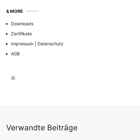
& MORE
Downloads
Zertifikate
Impressum | Datenschutz
AGB
Instagram
Verwandte Beiträge