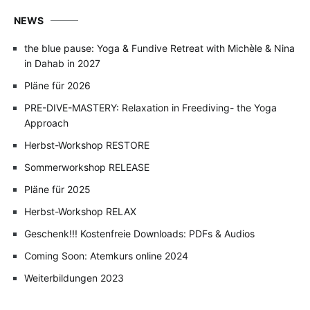
NEWS
the blue pause: Yoga & Fundive Retreat with Michèle & Nina
in Dahab in 2027
Pläne für 2026
PRE-DIVE-MASTERY: Relaxation in Freediving- the Yoga
Approach
Herbst-Workshop RESTORE
Sommerworkshop RELEASE
Pläne für 2025
Herbst-Workshop RELAX
Geschenk!!! Kostenfreie Downloads: PDFs & Audios
Coming Soon: Atemkurs online 2024
Weiterbildungen 2023