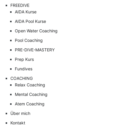
FREEDIVE
AIDA Kurse
AIDA Pool Kurse
Open Water Coaching
Pool Coaching
PRE-DIVE-MASTERY
Prep Kurs
Fundives
COACHING
Relax Coaching
Mental Coaching
Atem Coaching
Über mich
Kontakt