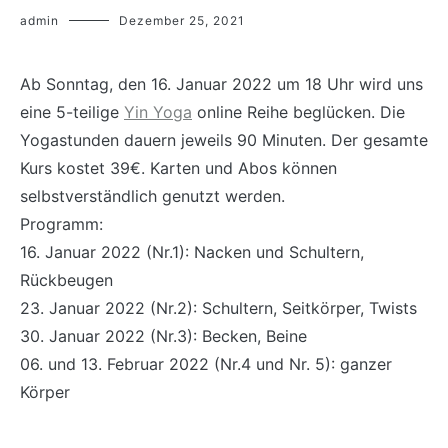
admin
Dezember 25, 2021
Ab Sonntag, den 16. Januar 2022 um 18 Uhr wird uns
eine 5-teilige
Yin Yoga
online Reihe beglücken. Die
Yogastunden dauern jeweils 90 Minuten. Der gesamte
Kurs kostet 39€. Karten und Abos können
selbstverständlich genutzt werden.
Programm:
16. Januar 2022 (Nr.1): Nacken und Schultern,
Rückbeugen
23. Januar 2022 (Nr.2): Schultern, Seitkörper, Twists
30. Januar 2022 (Nr.3): Becken, Beine
06. und 13. Februar 2022 (Nr.4 und Nr. 5): ganzer
Körper