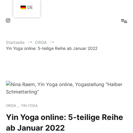
Zum
DE
Inhalt
springen
Startseite
ORGA
Yin Yoga online: 5-teilige Reihe ab Januar 2022
ORGA
,
YIN YOGA
Yin Yoga online: 5-teilige Reihe
ab Januar 2022