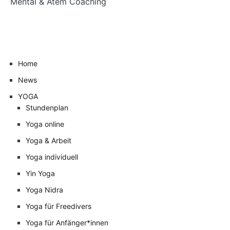
Home
News
YOGA
Stundenplan
Yoga online
Yoga & Arbeit
Yoga individuell
Yin Yoga
Yoga Nidra
Yoga für Freedivers
Yoga für Anfänger*innen