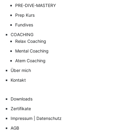
PRE-DIVE-MASTERY
Prep Kurs
Fundives
COACHING
Relax Coaching
Mental Coaching
Atem Coaching
Über mich
Kontakt
Downloads
Zertifikate
Impressum | Datenschutz
AGB