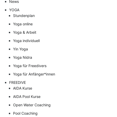
News
YOGA
Stundenplan
Yoga online
Yoga & Arbeit
Yoga individuell
Yin Yoga
Yoga Nidra
Yoga für Freedivers
Yoga für Anfänger*innen
FREEDIVE
AIDA Kurse
AIDA Pool Kurse
Open Water Coaching
Pool Coaching