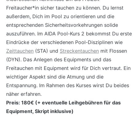
Freitaucher*in sicher tauchen zu können. Du lernst
außerdem, Dich im Pool zu orientieren und die
entsprechenden Sicherheitsvorkehrungen solide
auszuführen. Im AIDA Pool-Kurs 2 bekommst Du erste
Eindrücke der verschiedenen Pool-Disziplinen wie
Zeittauchen
(STA) und
Streckentauchen
mit Flossen
(DYN). Das Anlegen des Equipments und das
Freitauchen mit Equipment wird für Dich vertraut. Ein
wichtiger Aspekt sind die Atmung und die
Entspannung. Im Rahmen des Kurses wirst Du beides
näher erfahren.
Preis: 180€ (+ eventuelle Leihgebühren für das
Equipment, Skript inklusive)