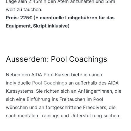
Lage sein 2:45min den Atem anzuhalten und 55m
weit zu tauchen.
Preis: 225€ (+ eventuelle Leihgebühren für das
Equipment, Skript inklusive)
Ausserdem: Pool Coachings
Neben den AIDA Pool Kursen biete ich auch
individuelle
Pool Coachings
an außerhalb des AIDA
Kurssystems. Sie richten sich an Anfänger*innen, die
sich eine Einführung ins Freitauchen im Pool
wünschen und an fortgeschrittene Freedivers, die
nach mentalen Trainings und Unterstützung suchen.