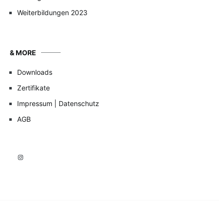
Weiterbildungen 2023
& MORE
Downloads
Zertifikate
Impressum | Datenschutz
AGB
Instagram