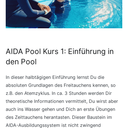
AIDA Pool Kurs 1: Einführung in
den Pool
In dieser halbtägigen Einführung lernst Du die
absoluten Grundlagen des Freitauchens kennen, so
z.B. den Atemzyklus. In ca. 3 Stunden werden Dir
theoretische Informationen vermittelt, Du wirst aber
auch ins Wasser gehen und Dich an erste Übungen
des Zeittauchens herantasten. Dieser Baustein im
AIDA-Ausbildungssystem ist nicht zwingend