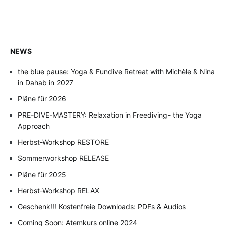
NEWS
the blue pause: Yoga & Fundive Retreat with Michèle & Nina
in Dahab in 2027
Pläne für 2026
PRE-DIVE-MASTERY: Relaxation in Freediving- the Yoga
Approach
Herbst-Workshop RESTORE
Sommerworkshop RELEASE
Pläne für 2025
Herbst-Workshop RELAX
Geschenk!!! Kostenfreie Downloads: PDFs & Audios
Coming Soon: Atemkurs online 2024