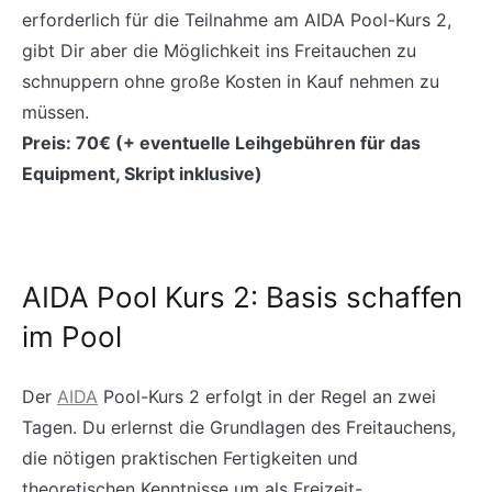
erforderlich für die Teilnahme am AIDA Pool-Kurs 2,
gibt Dir aber die Möglichkeit ins Freitauchen zu
schnuppern ohne große Kosten in Kauf nehmen zu
müssen.
Preis: 70€ (+ eventuelle Leihgebühren für das
Equipment, Skript inklusive)
AIDA Pool Kurs 2: Basis schaffen
im Pool
Der
AIDA
Pool-Kurs 2 erfolgt in der Regel an zwei
Tagen. Du erlernst die Grundlagen des Freitauchens,
die nötigen praktischen Fertigkeiten und
theoretischen Kenntnisse um als Freizeit-