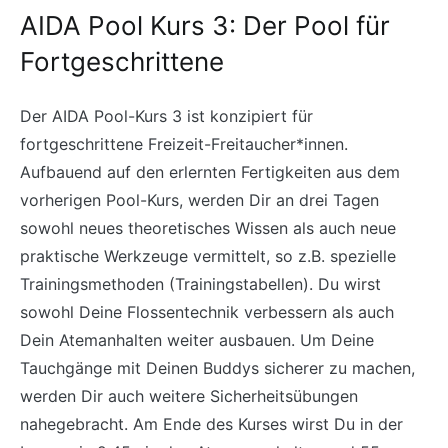
AIDA Pool Kurs 3: Der Pool für
Fortgeschrittene
Der AIDA Pool-Kurs 3 ist konzipiert für
fortgeschrittene Freizeit-Freitaucher*innen.
Aufbauend auf den erlernten Fertigkeiten aus dem
vorherigen Pool-Kurs, werden Dir an drei Tagen
sowohl neues theoretisches Wissen als auch neue
praktische Werkzeuge vermittelt, so z.B. spezielle
Trainingsmethoden (Trainingstabellen). Du wirst
sowohl Deine Flossentechnik verbessern als auch
Dein Atemanhalten weiter ausbauen. Um Deine
Tauchgänge mit Deinen Buddys sicherer zu machen,
werden Dir auch weitere Sicherheitsübungen
nahegebracht. Am Ende des Kurses wirst Du in der