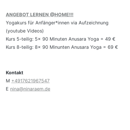
ANGEBOT LERNEN @HOME!!!
Yogakurs für Anfänger*innen via Aufzeichnung
(youtube Videos)
Kurs 5-teilig: 5x 90 Minuten Anusara Yoga = 49 €
Kurs 8-teilig: 8x 90 Minunten Anusara Yoga = 69 €
Kontakt
M
+4917621967547
E
nina@ninaraem.de