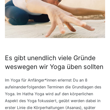
Es gibt unendlich viele Gründe
weswegen wir Yoga üben sollten
Im Yoga für Anfänger*innen erlernst Du an 8
aufeinanderfolgenden Terminen die Grundlagen des
Yoga. Im Hatha Yoga wird auf den körperlichen
Aspekt des Yoga fokussiert, geübt werden dabei in
erster Linie die Körperhaltungen (Asanas), später