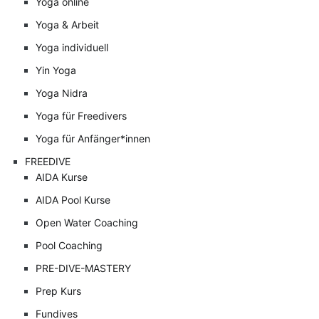
Yoga online
Yoga & Arbeit
Yoga individuell
Yin Yoga
Yoga Nidra
Yoga für Freedivers
Yoga für Anfänger*innen
FREEDIVE
AIDA Kurse
AIDA Pool Kurse
Open Water Coaching
Pool Coaching
PRE-DIVE-MASTERY
Prep Kurs
Fundives