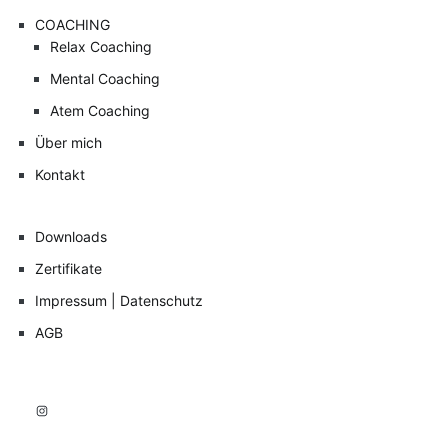
COACHING
Relax Coaching
Mental Coaching
Atem Coaching
Über mich
Kontakt
Downloads
Zertifikate
Impressum | Datenschutz
AGB
Instagram