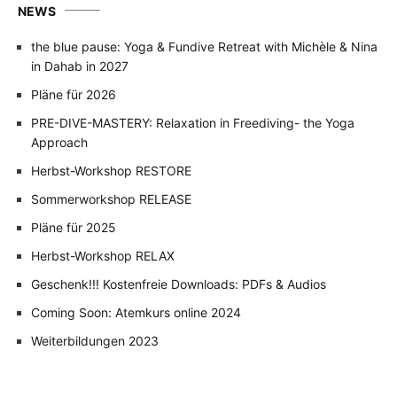
NEWS
the blue pause: Yoga & Fundive Retreat with Michèle & Nina
in Dahab in 2027
Pläne für 2026
PRE-DIVE-MASTERY: Relaxation in Freediving- the Yoga
Approach
Herbst-Workshop RESTORE
Sommerworkshop RELEASE
Pläne für 2025
Herbst-Workshop RELAX
Geschenk!!! Kostenfreie Downloads: PDFs & Audios
Coming Soon: Atemkurs online 2024
Weiterbildungen 2023