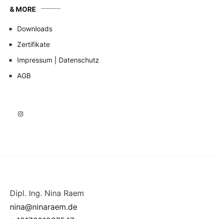
& MORE
Downloads
Zertifikate
Impressum | Datenschutz
AGB
Instagram
Dipl. Ing. Nina Raem
nina@ninaraem.de