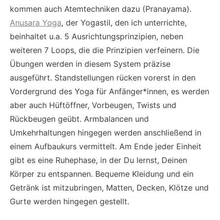
kommen auch Atemtechniken dazu (Pranayama).
Anusara Yoga
, der Yogastil, den ich unterrichte,
beinhaltet u.a. 5 Ausrichtungsprinzipien, neben
weiteren 7 Loops, die die Prinzipien verfeinern. Die
Übungen werden in diesem System präzise
ausgeführt. Standstellungen rücken vorerst in den
Vordergrund des Yoga für Anfänger*innen, es werden
aber auch Hüftöffner, Vorbeugen, Twists und
Rückbeugen geübt. Armbalancen und
Umkehrhaltungen hingegen werden anschließend in
einem Aufbaukurs vermittelt. Am Ende jeder Einheit
gibt es eine Ruhephase, in der Du lernst, Deinen
Körper zu entspannen. Bequeme Kleidung und ein
Getränk ist mitzubringen, Matten, Decken, Klötze und
Gurte werden hingegen gestellt.