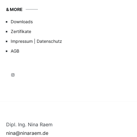
& MORE
Downloads
Zertifikate
Impressum | Datenschutz
AGB
Instagram
Dipl. Ing. Nina Raem
nina@ninaraem.de