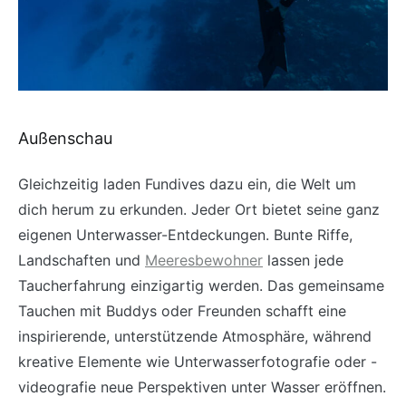
Außenschau
Gleichzeitig laden Fundives dazu ein, die Welt um
dich herum zu erkunden. Jeder Ort bietet seine ganz
eigenen Unterwasser-Entdeckungen. Bunte Riffe,
Landschaften und
Meeresbewohner
lassen jede
Taucherfahrung einzigartig werden. Das gemeinsame
Tauchen mit Buddys oder Freunden schafft eine
inspirierende, unterstützende Atmosphäre, während
kreative Elemente wie Unterwasserfotografie oder -
videografie neue Perspektiven unter Wasser eröffnen.