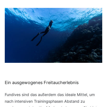
Ein ausgewogenes Freitaucherlebnis
Fundives sind das außerdem das ideale Mittel, um
nach intensiven Trainingsphasen Abstand zu