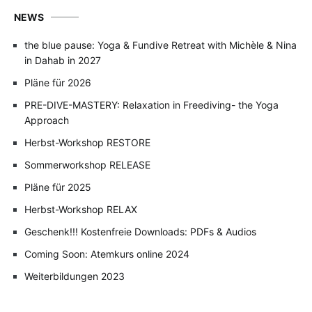
NEWS
the blue pause: Yoga & Fundive Retreat with Michèle & Nina
in Dahab in 2027
Pläne für 2026
PRE-DIVE-MASTERY: Relaxation in Freediving- the Yoga
Approach
Herbst-Workshop RESTORE
Sommerworkshop RELEASE
Pläne für 2025
Herbst-Workshop RELAX
Geschenk!!! Kostenfreie Downloads: PDFs & Audios
Coming Soon: Atemkurs online 2024
Weiterbildungen 2023