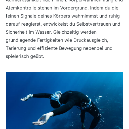
Atemkontrolle stehen im Vordergrund. Indem du die
feinen Signale deines Körpers wahrnimmst und ruhig
darauf reagierst, entwickelst du Selbstvertrauen und
Sicherheit im Wasser. Gleichzeitig werden
grundlegende Fertigkeiten wie Druckausgleich,
Tarierung und effiziente Bewegung nebenbei und
spielerisch geübt.