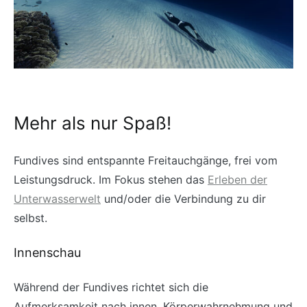
Mehr als nur Spaß!
Fundives sind entspannte Freitauchgänge, frei vom
Leistungsdruck. Im Fokus stehen das
Erleben der
Unterwasserwelt
und/oder die Verbindung zu dir
selbst.
Innenschau
Während der Fundives richtet sich die
Aufmerksamkeit nach innen. Körperwahrnehmung und