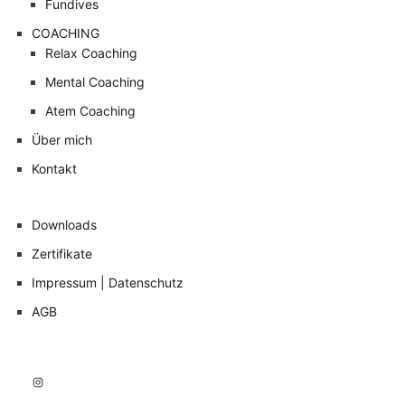
Fundives
COACHING
Relax Coaching
Mental Coaching
Atem Coaching
Über mich
Kontakt
Downloads
Zertifikate
Impressum | Datenschutz
AGB
Instagram