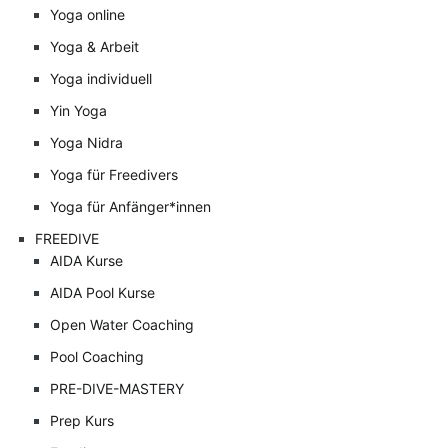
Yoga online
Yoga & Arbeit
Yoga individuell
Yin Yoga
Yoga Nidra
Yoga für Freedivers
Yoga für Anfänger*innen
FREEDIVE
AIDA Kurse
AIDA Pool Kurse
Open Water Coaching
Pool Coaching
PRE-DIVE-MASTERY
Prep Kurs