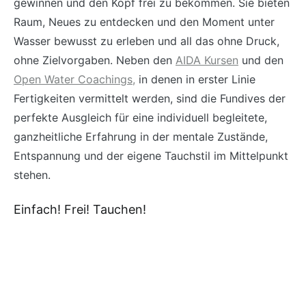
gewinnen und den Kopf frei zu bekommen. Sie bieten
Raum, Neues zu entdecken und den Moment unter
Wasser bewusst zu erleben und all das ohne Druck,
ohne Zielvorgaben. Neben den
AIDA Kursen
und den
Open Water Coachings,
in denen in erster Linie
Fertigkeiten vermittelt werden, sind die Fundives der
perfekte Ausgleich für eine individuell begleitete,
ganzheitliche Erfahrung in der mentale Zustände,
Entspannung und der eigene Tauchstil im Mittelpunkt
stehen.
Einfach! Frei! Tauchen!