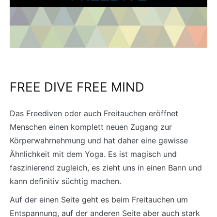
FREE DIVE FREE MIND
Das Freediven oder auch Freitauchen eröffnet
Menschen einen komplett neuen Zugang zur
Körperwahrnehmung und hat daher eine gewisse
Ähnlichkeit mit dem Yoga. Es ist magisch und
faszinierend zugleich, es zieht uns in einen Bann und
kann definitiv süchtig machen.
Auf der einen Seite geht es beim Freitauchen um
Entspannung, auf der anderen Seite aber auch stark