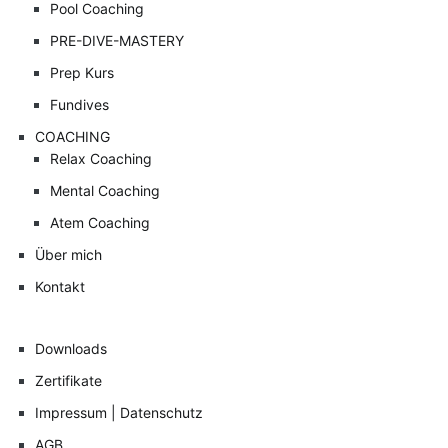
Pool Coaching
PRE-DIVE-MASTERY
Prep Kurs
Fundives
COACHING
Relax Coaching
Mental Coaching
Atem Coaching
Über mich
Kontakt
Downloads
Zertifikate
Impressum | Datenschutz
AGB