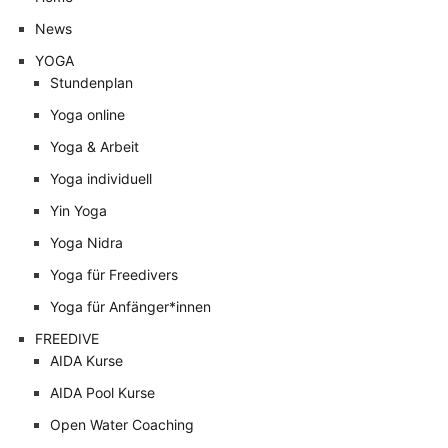
News
YOGA
Stundenplan
Yoga online
Yoga & Arbeit
Yoga individuell
Yin Yoga
Yoga Nidra
Yoga für Freedivers
Yoga für Anfänger*innen
FREEDIVE
AIDA Kurse
AIDA Pool Kurse
Open Water Coaching