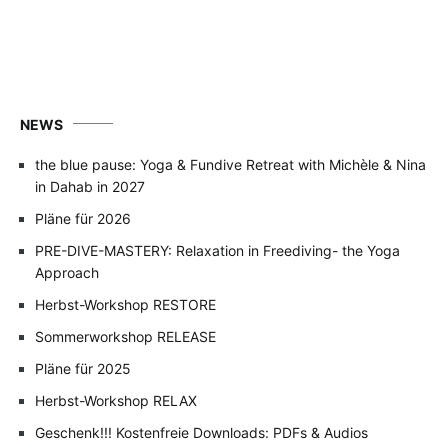
NEWS
the blue pause: Yoga & Fundive Retreat with Michèle & Nina
in Dahab in 2027
Pläne für 2026
PRE-DIVE-MASTERY: Relaxation in Freediving- the Yoga
Approach
Herbst-Workshop RESTORE
Sommerworkshop RELEASE
Pläne für 2025
Herbst-Workshop RELAX
Geschenk!!! Kostenfreie Downloads: PDFs & Audios