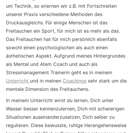
um Technik, so erlernen wir z.B. mit Fortschreiten
unserer Praxis verschiedene Methoden des
Druckausgleichs. Für einige Menschen ist das
Freitauchen ein Sport, für mich ist es mehr als das.
Das Freitauchen hat für mich persönlich ebenfalls
sowohl einen psychologischen als auch einen
ästhetischen Aspekt. Aufgrund meines Hintergrundes
als Mental und Atem Coach und auch als
Stressmanagement Trainerin geht es in meinem
Unterricht
und in meinen
Coachings
sehr stark um die
mentale Dimension des Freitauchens.
In meinem Unterricht wirst du lernen, Dich unter
Wasser besser kennenzulernen, Dich mit schwierigen
Situationen auseinanderzusetzen, Dich selber zu
regulieren. Diese bewusste, ruhige Herangehensweise