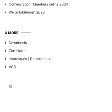
Coming Soon: Atemkurs online 2024
Weiterbildungen 2023
& MORE
Downloads
Zertifikate
Impressum | Datenschutz
AGB
Instagram